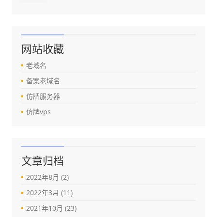
网站收藏
老域名
备案老域名
仿牌服务器
仿牌vps
文章归档
2022年8月 (2)
2022年3月 (11)
2021年10月 (23)