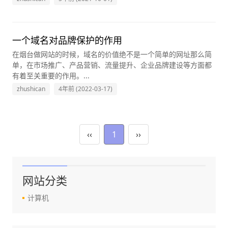
一个域名对品牌保护的作用
在烟台做网站的时候，域名的价值绝不是一个简单的网址那么简
单，在市场推广、产品营销、流量提升、企业品牌建设等方面都
有着至关重要的作用。...
zhushican
4年前 (2022-03-17)
‹‹
1
››
网站分类
计算机