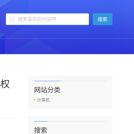
度权
网站分类
计算机
搜索